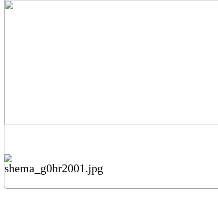
Меню сайта
Каталог
Каталог
Газовые горелки