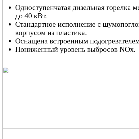
Одноступенчатая дизельная горелка м
до 40 кВт.
Стандартное исполнение с шумопог
корпусом из пластика.
Оснащена встроенным подогревателем
Пониженный уровень выбросов NOx.