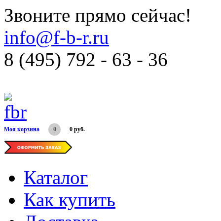
Звоните прямо сейчас!
info@f-b-r.ru
8 (495) 792 - 63 - 36
Моя корзина
0
0 руб.
Каталог
Как купить