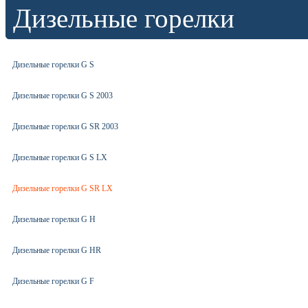
Дизельные горелки
Дизельные горелки G S
Дизельные горелки G S 2003
Дизельные горелки G SR 2003
Дизельные горелки G S LX
Дизельные горелки G SR LX
Дизельные горелки G H
Дизельные горелки G HR
Дизельные горелки G F