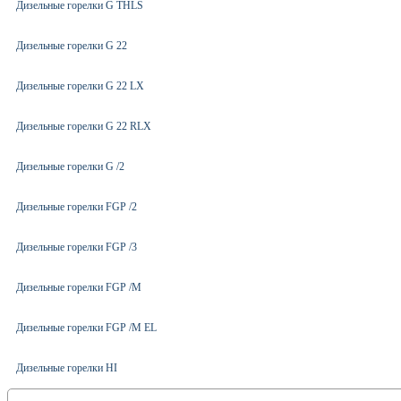
Дизельные горелки G THLS
Дизельные горелки G 22
Дизельные горелки G 22 LX
Дизельные горелки G 22 RLX
Дизельные горелки G /2
Дизельные горелки FGP /2
Дизельные горелки FGP /3
Дизельные горелки FGP /M
Дизельные горелки FGP /M EL
Дизельные горелки HI