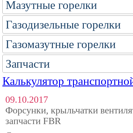
Мазутные горелки
Газодизельные горелки
Газомазутные горелки
Запчасти
Калькулятор транспортно
09.10.2017
Форсунки, крыльчатки вентиля
запчасти FBR