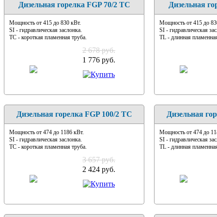
Дизельная горелка FGP 70/2 TC
Дизельная го
Мощность от 415 до 830 кВт.
Мощность от 415 до 83
SI - гидравлическая заслонка.
SI - гидравлическая зас
TC - короткая пламенная труба.
TL - длинная пламенная
2 678 руб.
1 776 руб.
Дизельная горелка FGP 100/2 TC
Дизельная гор
Мощность от 474 до 1186 кВт.
Мощность от 474 до 11
SI - гидравлическая заслонка.
SI - гидравлическая зас
TC - короткая пламенная труба.
TL - длинная пламенная
3 657 руб.
2 424 руб.