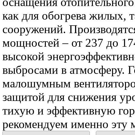
оснащения отопительного
как для обогрева жилых,
сооружений. Производятс
мощностей – от 237 до 17
высокой энергоэффектив
выбросами в атмосферу. 
малошумным вентилятором
защитой для снижения ур
тихую и эффективную горе
рекомендуем именно эту 