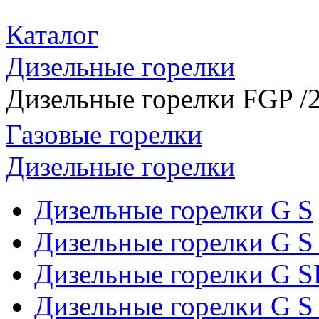
Каталог
Дизельные горелки
Дизельные горелки FGP /
Газовые горелки
Дизельные горелки
Дизельные горелки G S
Дизельные горелки G S
Дизельные горелки G S
Дизельные горелки G S