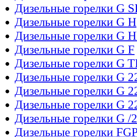
Дизельные горелки G 
Дизельные горелки G H
Дизельные горелки G 
Дизельные горелки G F
Дизельные горелки G 
Дизельные горелки G 2
Дизельные горелки G 2
Дизельные горелки G 
Дизельные горелки G /
Дизельные горелки FGP