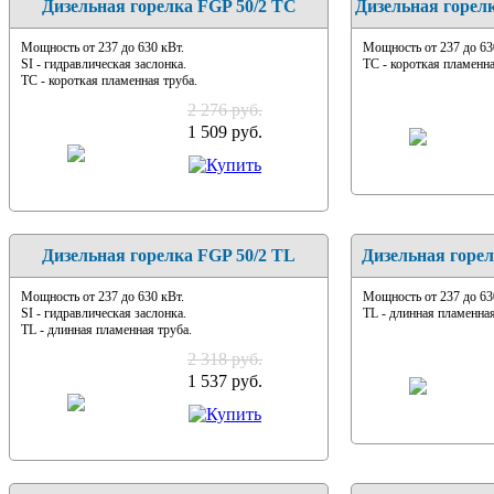
Дизельная горелка FGP 50/2 TC
Дизельная горел
Мощность от 237 до 630 кВт.
Мощность от 237 до 63
SI - гидравлическая заслонка.
TC - короткая пламенна
TC - короткая пламенная труба.
2 276 руб.
1 509 руб.
Дизельная горелка FGP 50/2 TL
Дизельная горе
Мощность от 237 до 630 кВт.
Мощность от 237 до 63
SI - гидравлическая заслонка.
TL - длинная пламенная
TL - длинная пламенная труба.
2 318 руб.
1 537 руб.