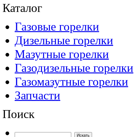
Каталог
Газовые горелки
Дизельные горелки
Мазутные горелки
Газодизельные горелки
Газомазутные горелки
Запчасти
Поиск