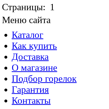
Страницы:
1
Меню сайта
Каталог
Как купить
Доставка
О магазине
Подбор горелок
Гарантия
Контакты