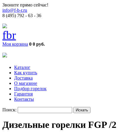
Звоните прямо сейчас!
info@f-b-r.ru
8 (495) 792 - 63 - 36
Моя корзина
0
0 руб.
Каталог
Как купить
Доставка
О магазине
Подбор горелок
Гарантия
Контакты
Поиск:
Дизельные горелки FGP /2