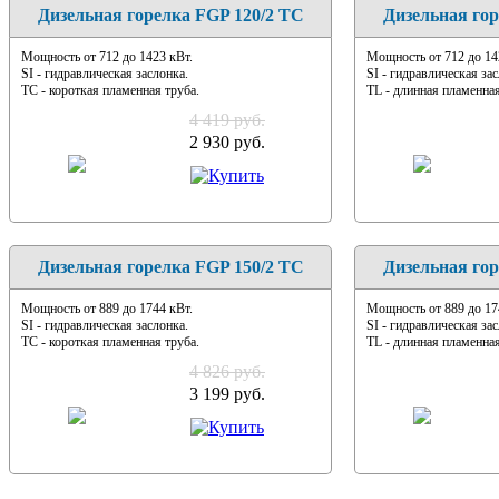
Дизельная горелка FGP 120/2 TC
Дизельная гор
Мощность от 712 до 1423 кВт.
Мощность от 712 до 14
SI - гидравлическая заслонка.
SI - гидравлическая зас
TC - короткая пламенная труба.
TL - длинная пламенная
4 419 руб.
2 930 руб.
Дизельная горелка FGP 150/2 TC
Дизельная гор
Мощность от 889 до 1744 кВт.
Мощность от 889 до 17
SI - гидравлическая заслонка.
SI - гидравлическая зас
TC - короткая пламенная труба.
TL - длинная пламенная
4 826 руб.
3 199 руб.