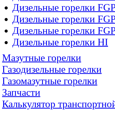
Дизельные горелки FGP
Дизельные горелки FG
Дизельные горелки FG
Дизельные горелки HI
Мазутные горелки
Газодизельные горелки
Газомазутные горелки
Запчасти
Калькулятор транспортно