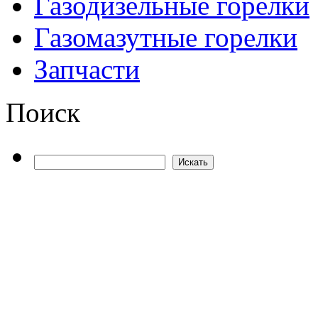
Газодизельные горелки
Газомазутные горелки
Запчасти
Поиск