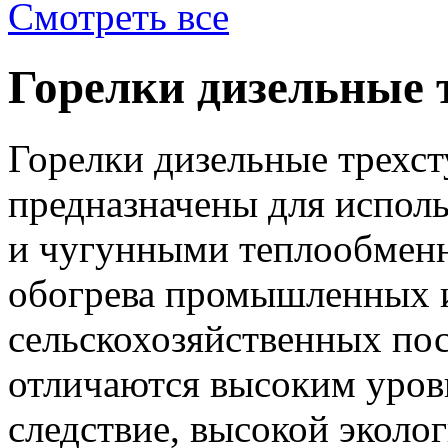
Смотреть все
Горелки дизельные 
Горелки дизельные трехс
предназначены для исполь
и чугунными теплообменн
обогрева промышленных и
сельскохозяйственных пос
отличаются высоким уровн
следствие, высокой экол