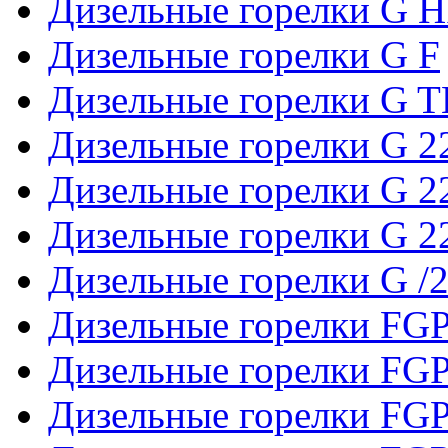
Дизельные горелки G 
Дизельные горелки G F
Дизельные горелки G 
Дизельные горелки G 2
Дизельные горелки G 2
Дизельные горелки G 
Дизельные горелки G /
Дизельные горелки FGP
Дизельные горелки FGP
Дизельные горелки FG