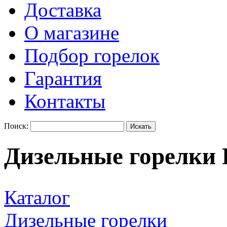
Доставка
О магазине
Подбор горелок
Гарантия
Контакты
Поиск:
Дизельные горелки 
Каталог
Дизельные горелки