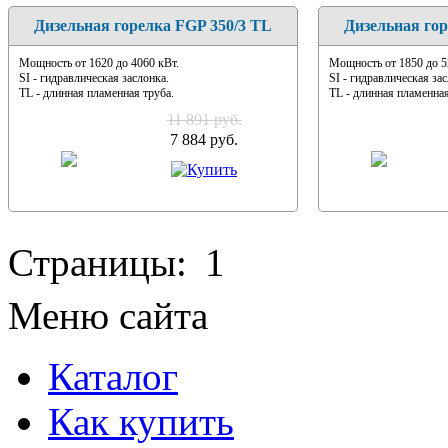
Дизельная горелка FGP 350/3 TL
Дизельная гор
Мощность от 1620 до 4060 кВт.
Мощность от 1850 до 5
SI - гидравлическая заслонка.
SI - гидравлическая зас
TL - длинная пламенная труба.
TL - длинная пламенная
11 891 руб.
7 884 руб.
Страницы:
1
Меню сайта
Каталог
Как купить