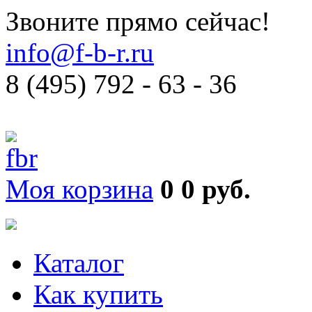
Звоните прямо сейчас!
info@f-b-r.ru
8 (495) 792 - 63 - 36
Моя корзина
0
0 руб.
Каталог
Как купить