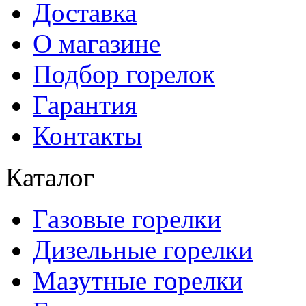
Доставка
О магазине
Подбор горелок
Гарантия
Контакты
Каталог
Газовые горелки
Дизельные горелки
Мазутные горелки