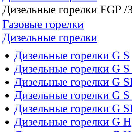
Дизельные горелки FGP /
Газовые горелки
Дизельные горелки
Дизельные горелки G S
Дизельные горелки G S
Дизельные горелки G S
Дизельные горелки G S
Дизельные горелки G 
Дизельные горелки G H