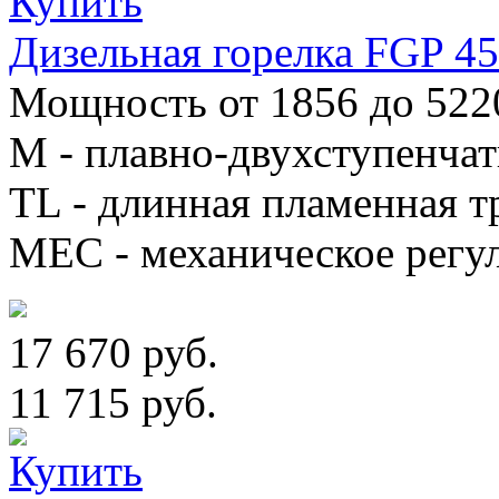
Дизельная горелка FGP 
Мощность от 1856 до 522
М - плавно-двухступенча
TL - длинная пламенная т
MEC - механическое регу
17 670 руб.
11 715 руб.