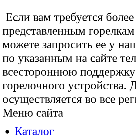
Если вам требуется боле
представленным горелкам
можете запросить ее у на
по указанным на сайте те
всестороннюю поддержку
горелочного устройства. 
осуществляется во все ре
Меню сайта
Каталог