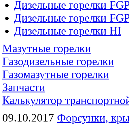
Дизельные горелки FG
Дизельные горелки FG
Дизельные горелки HI
Мазутные горелки
Газодизельные горелки
Газомазутные горелки
Запчасти
Калькулятор транспортно
09.10.2017
Форсунки, кры