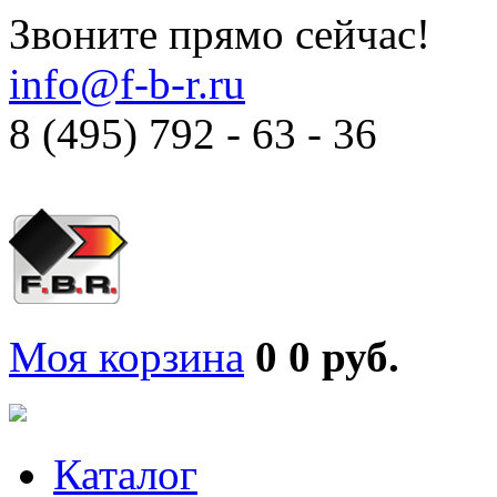
Звоните прямо сейчас!
info@f-b-r.ru
8 (495) 792 - 63 - 36
Моя корзина
0
0 руб.
Каталог