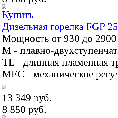
Дизельная горелка FGP 
Мощность от 930 до 2900 
М - плавно-двухступенча
TL - длинная пламенная т
MEC - механическое регу
13 349 руб.
8 850 руб.