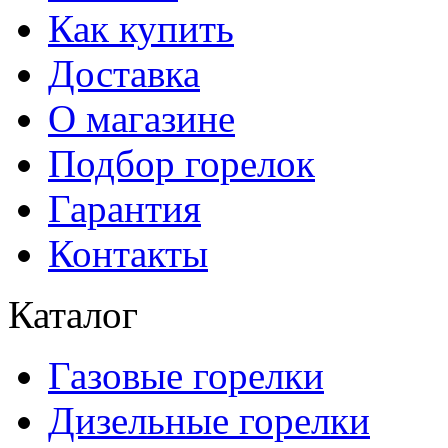
Как купить
Доставка
О магазине
Подбор горелок
Гарантия
Контакты
Каталог
Газовые горелки
Дизельные горелки