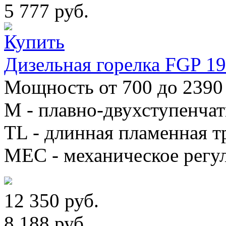
5 777 руб.
Дизельная горелка FGP 
Мощность от 700 до 2390 
М - плавно-двухступенча
TL - длинная пламенная т
MEC - механическое регу
12 350 руб.
8 188 руб.