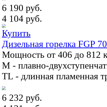
6 190 руб.
4 104 руб.
Дизельная горелка FGP 7
Мощность от 406 до 812 к
М - плавно-двухступенча
TL - длинная пламенная т
6 232 руб.