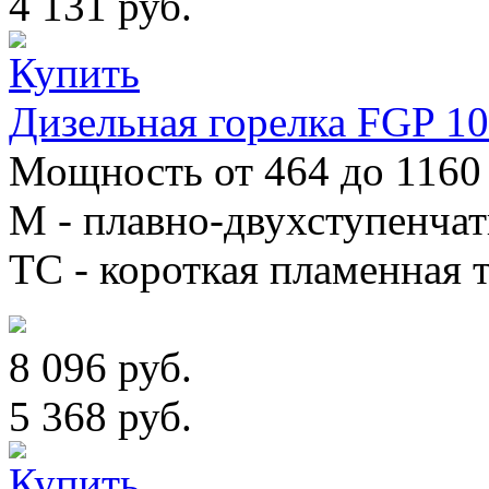
4 131 руб.
Дизельная горелка FGP 1
Мощность от 464 до 1160 
М - плавно-двухступенча
TC - короткая пламенная т
8 096 руб.
5 368 руб.