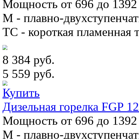
Мощность от 696 до 1392 
М - плавно-двухступенча
TC - короткая пламенная т
8 384 руб.
5 559 руб.
Дизельная горелка FGP 1
Мощность от 696 до 1392 
М - плавно-двухступенча