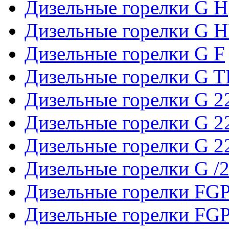
Дизельные горелки G H
Дизельные горелки G 
Дизельные горелки G F
Дизельные горелки G 
Дизельные горелки G 2
Дизельные горелки G 2
Дизельные горелки G 
Дизельные горелки G /
Дизельные горелки FGP
Дизельные горелки FGP