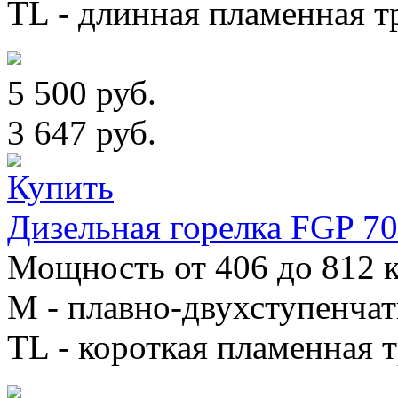
TL - длинная пламенная т
5 500 руб.
3 647 руб.
Дизельная горелка FGP 7
Мощность от 406 до 812 к
М - плавно-двухступенча
TL - короткая пламенная т