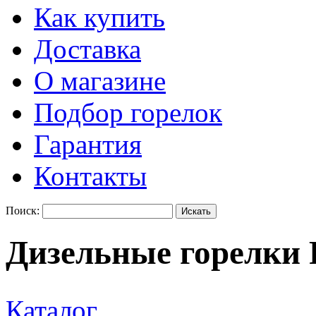
Как купить
Доставка
О магазине
Подбор горелок
Гарантия
Контакты
Поиск:
Дизельные горелки
Каталог