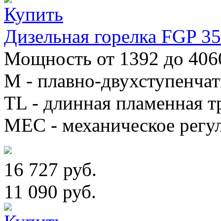
Дизельная горелка FGP 
Мощность от 1392 до 406
М - плавно-двухступенча
TL - длинная пламенная т
MEC - механическое регу
16 727 руб.
11 090 руб.