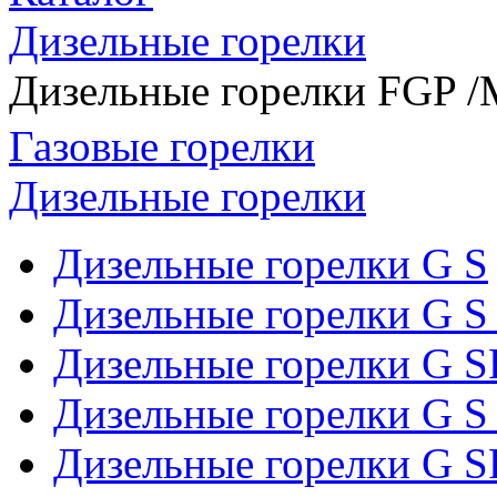
Дизельные горелки
Дизельные горелки FGP /
Газовые горелки
Дизельные горелки
Дизельные горелки G S
Дизельные горелки G S
Дизельные горелки G S
Дизельные горелки G S
Дизельные горелки G 