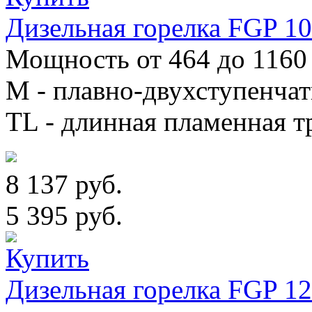
Дизельная горелка FGP 1
Мощность от 464 до 1160 
М - плавно-двухступенча
TL - длинная пламенная т
8 137 руб.
5 395 руб.
Дизельная горелка FGP 1