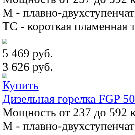
М - плавно-двухступенча
TC - короткая пламенная т
5 469 руб.
3 626 руб.
Дизельная горелка FGP 5
Мощность от 237 до 592 к
М - плавно-двухступенча