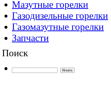
Мазутные горелки
Газодизельные горелки
Газомазутные горелки
Запчасти
Поиск