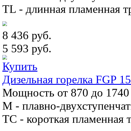
TL - длинная пламенная т
8 436 руб.
5 593 руб.
Дизельная горелка FGP 1
Мощность от 870 до 1740 
М - плавно-двухступенча
TC - короткая пламенная т