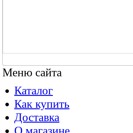
Меню сайта
Каталог
Как купить
Доставка
О магазине