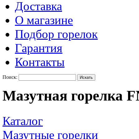
Доставка
О магазине
Подбор горелок
Гарантия
Контакты
Поиск:
Мазутная горелка F
Каталог
Мазутные горелки