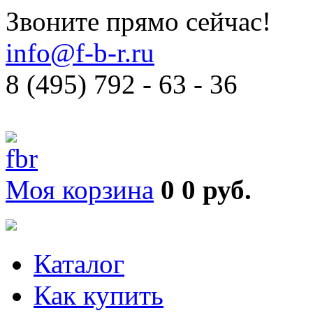
Звоните прямо сейчас!
info@f-b-r.ru
8 (495) 792 - 63 - 36
Моя корзина
0
0 руб.
Каталог
Как купить