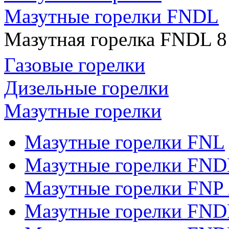
Мазутные горелки FNDL
Мазутная горелка FNDL 8
Газовые горелки
Дизельные горелки
Мазутные горелки
Мазутные горелки FNL
Мазутные горелки FND
Мазутные горелки FNP 
Мазутные горелки FND