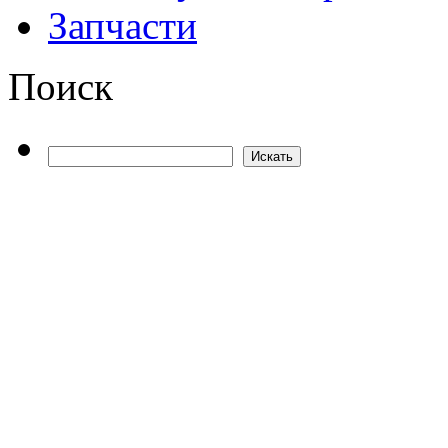
Запчасти
Поиск