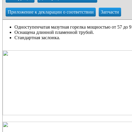
Приложение к декларации о соответствии
Запчасти
Одноступенчатая мазутная горелка мощностью от 57 до 9
Оснащена длинной пламенной трубой.
Стандартная заслонка.