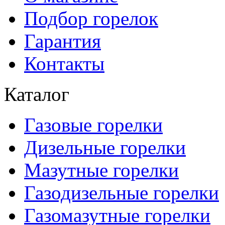
Подбор горелок
Гарантия
Контакты
Каталог
Газовые горелки
Дизельные горелки
Мазутные горелки
Газодизельные горелки
Газомазутные горелки