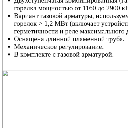
Двухступенчатая комбинированная (га
горелка мощностью от 1160 до 2900 кВ
Вариант газовой арматуры, используе
горелок > 1,2 МВт (включает устройст
герметичности и реле максимального д
Оснащена длинной пламенной труба.
Механическое регулирование.
В комплекте с газовой арматурой.