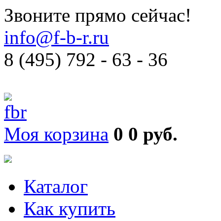
Звоните прямо сейчас!
info@f-b-r.ru
8 (495) 792 - 63 - 36
Моя корзина
0
0 руб.
Каталог
Как купить