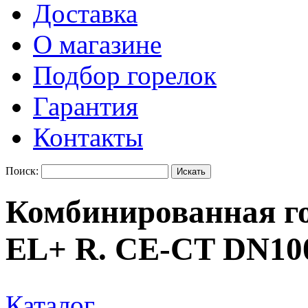
Доставка
О магазине
Подбор горелок
Гарантия
Контакты
Поиск:
Комбинированная г
EL+ R. CE-CT DN10
Каталог