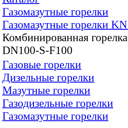
Газомазутные горелки
Газомазутные горелки KN
Комбинированная горелк
DN100-S-F100
Газовые горелки
Дизельные горелки
Мазутные горелки
Газодизельные горелки
Газомазутные горелки