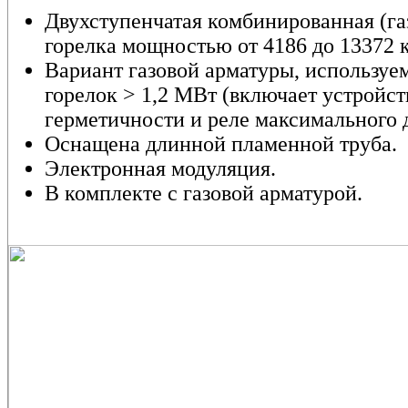
Двухступенчатая комбинированная (га
горелка мощностью от 4186 до 13372 к
Вариант газовой арматуры, используе
горелок > 1,2 МВт (включает устройст
герметичности и реле максимального д
Оснащена длинной пламенной труба.
Электронная модуляция.
В комплекте с газовой арматурой.