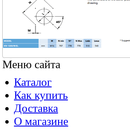
Меню сайта
Каталог
Как купить
Доставка
О магазине