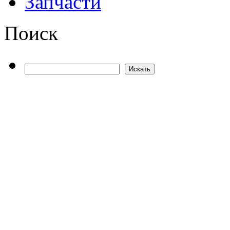
Запчасти
Поиск