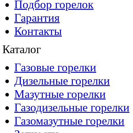
Подбор горелок
Гарантия
Контакты
Каталог
Газовые горелки
Дизельные горелки
Мазутные горелки
Газодизельные горелки
Газомазутные горелки