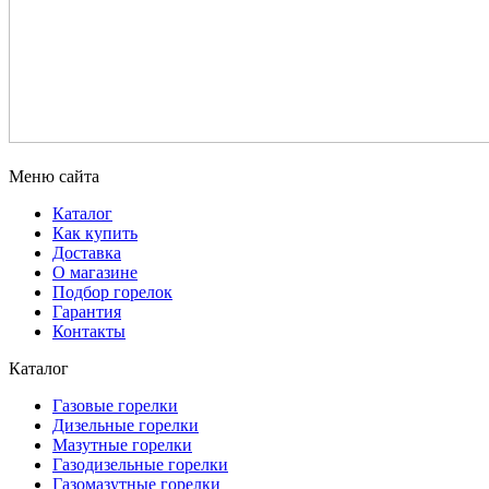
Меню сайта
Каталог
Как купить
Доставка
О магазине
Подбор горелок
Гарантия
Контакты
Каталог
Газовые горелки
Дизельные горелки
Мазутные горелки
Газодизельные горелки
Газомазутные горелки