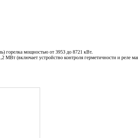
ь) горелка мощностью от 3953 до 8721 кВт.
,2 МВт (включает устройство контроля герметичности и реле ма