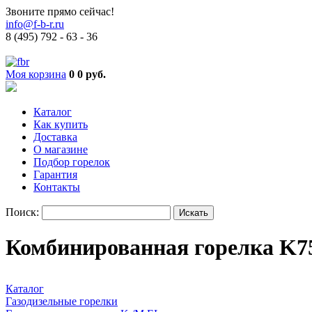
Звоните прямо сейчас!
info@f-b-r.ru
8 (495) 792 - 63 - 36
Моя корзина
0
0 руб.
Каталог
Как купить
Доставка
О магазине
Подбор горелок
Гарантия
Контакты
Поиск:
Комбинированная горелка K7
Каталог
Газодизельные горелки