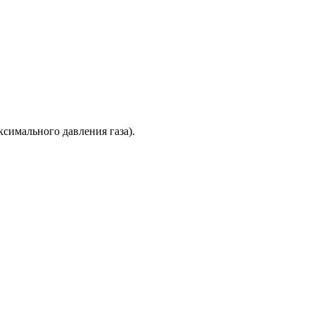
ксимального давления газа).