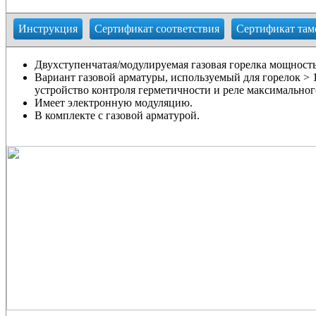
Инструкция
Сертификат соответствия
Сертификат там
Двухступенчатая/модулируемая газовая горелка мощность
Вариант газовой арматуры, используемый для горелок > 
устройство контроля герметичности и реле максимального
Имеет электронную модуляцию.
В комплекте с газовой арматурой.