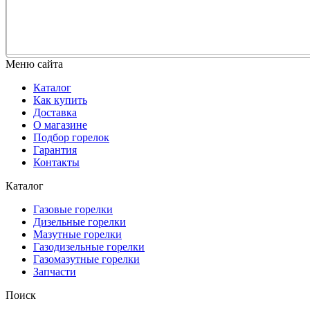
Меню сайта
Каталог
Как купить
Доставка
О магазине
Подбор горелок
Гарантия
Контакты
Каталог
Газовые горелки
Дизельные горелки
Мазутные горелки
Газодизельные горелки
Газомазутные горелки
Запчасти
Поиск