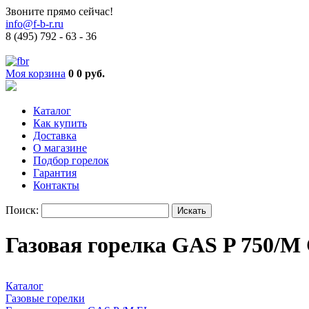
Звоните прямо сейчас!
info@f-b-r.ru
8 (495) 792 - 63 - 36
Моя корзина
0
0 руб.
Каталог
Как купить
Доставка
О магазине
Подбор горелок
Гарантия
Контакты
Поиск:
Газовая горелка GAS P 750/M
Каталог
Газовые горелки