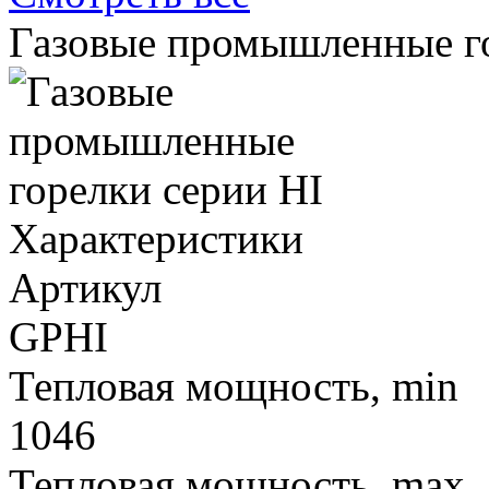
Газовые промышленные го
Характеристики
Артикул
GPHI
Тепловая мощность, min
1046
Тепловая мощность, max