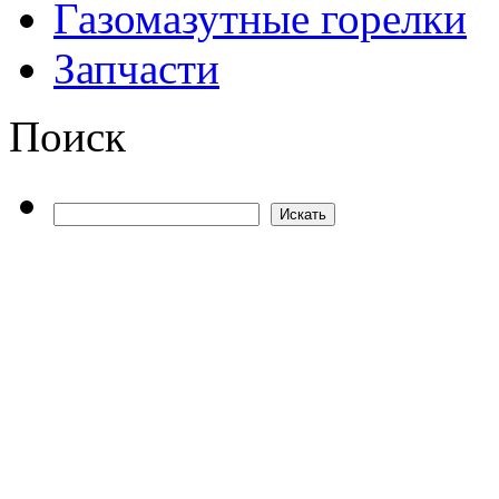
Газомазутные горелки
Запчасти
Поиск