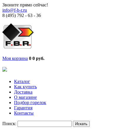
Звоните прямо сейчас!
info@f-b-r.ru
8 (495) 792 - 63 - 36
Моя корзина
0
0 руб.
Каталог
Как купить
Доставка
О магазине
Подбор горелок
Гарантия
Контакты
Поиск: