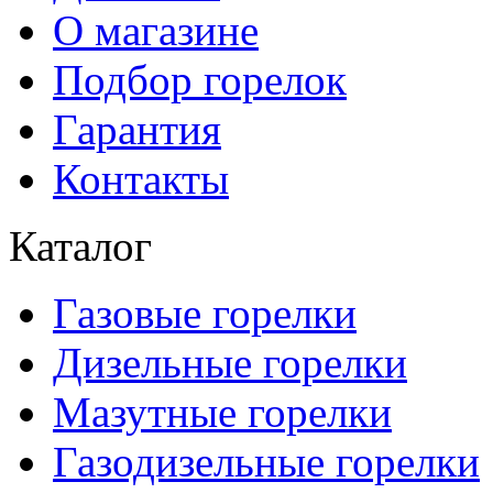
О магазине
Подбор горелок
Гарантия
Контакты
Каталог
Газовые горелки
Дизельные горелки
Мазутные горелки
Газодизельные горелки