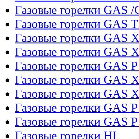
Газовые горелки GAS /
Газовые горелки GAS 
Газовые горелки GAS X
Газовые горелки GAS X
Газовые горелки GAS P 
Газовые горелки GAS 
Газовые горелки GAS 
Газовые горелки GAS P
Газовые горелки GAS P
Газовые горелки HI