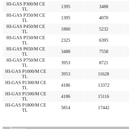
HI-GAS P300/M CE
1395
3488
TL
HI-GAS P350/M CE
1395
4070
TL
HI-GAS P450/M CE
1860
5232
TL
HI-GAS P550/M CE
2325
6395
TL
HI-GAS P650/M CE
3488
7558
TL
HI-GAS P750/M CE
3953
8721
TL
HI-GAS P1000/M CE
3953
11628
TL
HI-GAS P1300/M CE
4186
13372
TL
HI-GAS P1500/M CE
4186
15116
TL
HI-GAS P1800/M CE
5814
17442
TL