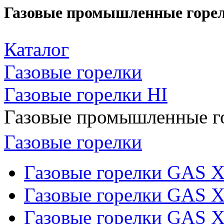
Газовые промышленные горел
Каталог
Газовые горелки
Газовые горелки HI
Газовые промышленные го
Газовые горелки
Газовые горелки GAS 
Газовые горелки GAS X
Газовые горелки GAS 